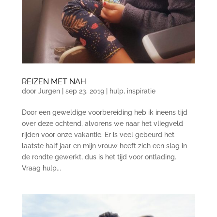
REIZEN MET NAH
door
Jurgen
|
sep 23, 2019
|
hulp
,
inspiratie
Door een geweldige voorbereiding heb ik ineens tijd
over deze ochtend, alvorens we naar het vliegveld
rijden voor onze vakantie. Er is veel gebeurd het
laatste half jaar en mijn vrouw heeft zich een slag in
de rondte gewerkt, dus is het tijd voor ontlading.
Vraag hulp...