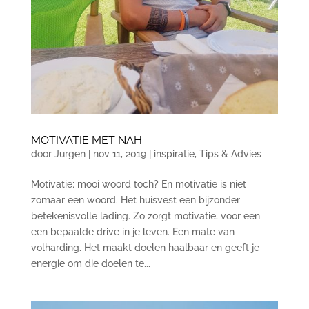
MOTIVATIE MET NAH
door
Jurgen
|
nov 11, 2019
|
inspiratie
,
Tips & Advies
Motivatie; mooi woord toch? En motivatie is niet
zomaar een woord. Het huisvest een bijzonder
betekenisvolle lading. Zo zorgt motivatie, voor een
een bepaalde drive in je leven. Een mate van
volharding. Het maakt doelen haalbaar en geeft je
energie om die doelen te...