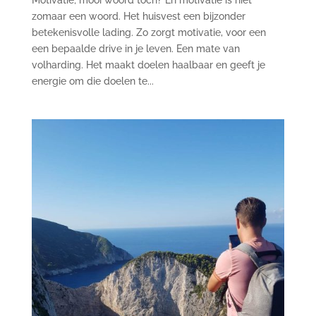
zomaar een woord. Het huisvest een bijzonder
betekenisvolle lading. Zo zorgt motivatie, voor een
een bepaalde drive in je leven. Een mate van
volharding. Het maakt doelen haalbaar en geeft je
energie om die doelen te...